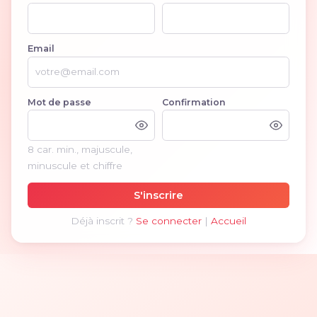
Email
Mot de passe
Confirmation
8 car. min., majuscule,
minuscule et chiffre
S'inscrire
Déjà inscrit ?
Se connecter
|
Accueil