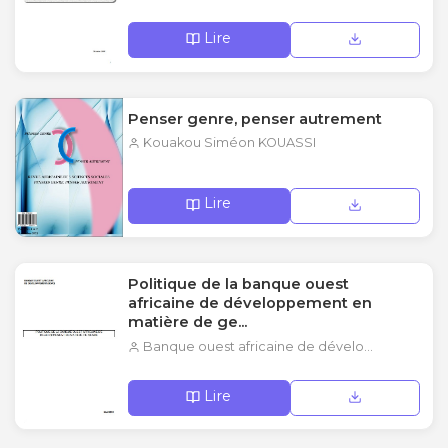
Lire
Penser genre, penser autrement
Kouakou Siméon KOUASSI
Lire
Politique de la banque ouest
africaine de développement en
matière de ge...
Banque ouest africaine de dévelo...
Lire