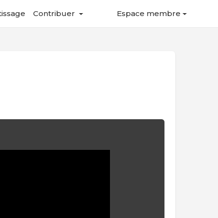
tissage
Contribuer
Espace membre