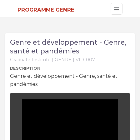
PROGRAMME GENRE
Genre et développement - Genre,
santé et pandémies
Graduate Institute | GENRE | VID-007
DESCRIPTION
Genre et développement - Genre, santé et
pandémies