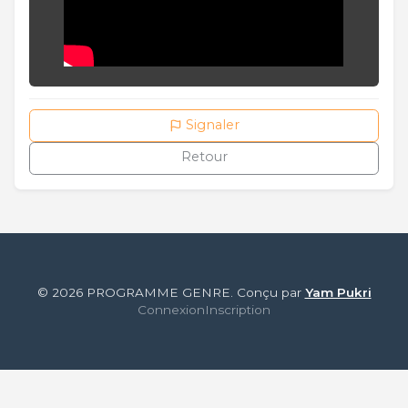
Signaler
Retour
© 2026 PROGRAMME GENRE. Conçu par
Yam Pukri
Connexion
Inscription